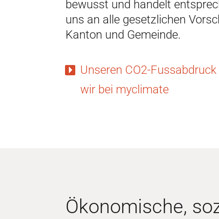
bewusst und handelt entsprec
uns an alle gesetzlichen Vorsc
Kanton und Gemeinde.
Unseren CO2-Fussabdruck
wir bei myclimate
Ökonomische, soz