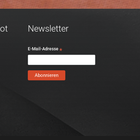
ot
Newsletter
E-Mail-Adresse
*