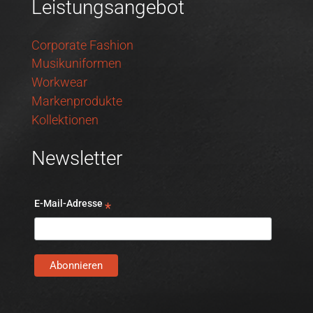
Leistungsangebot
Corporate Fashion
Musikuniformen
Workwear
Markenprodukte
Kollektionen
Newsletter
E-Mail-Adresse
*