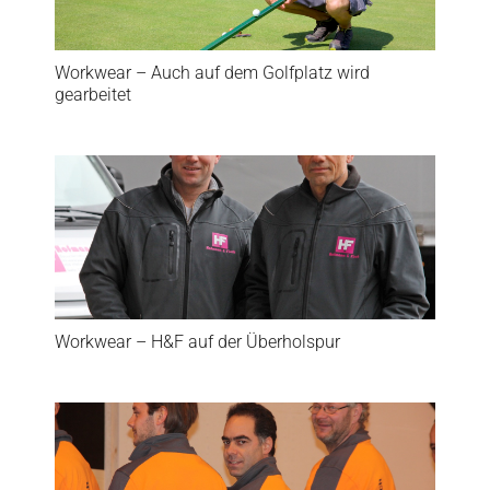
Workwear – Auch auf dem Golfplatz wird
gearbeitet
Workwear – H&F auf der Überholspur