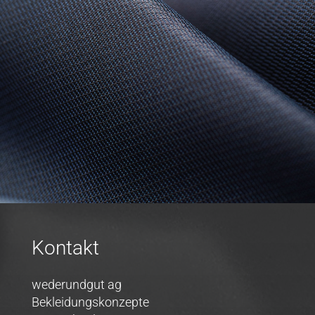
Kontakt
wederundgut ag
Bekleidungskonzepte