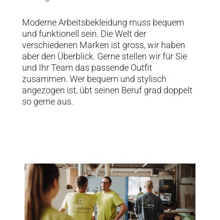
Moderne Arbeitsbekleidung muss bequem
und funktionell sein. Die Welt der
verschiedenen Marken ist gross, wir haben
aber den Überblick. Gerne stellen wir für Sie
und Ihr Team das passende Outfit
zusammen. Wer bequem und stylisch
angezogen ist, übt seinen Beruf grad doppelt
so gerne aus.