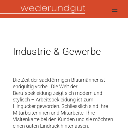
Industrie & Gewerbe
Die Zeit der sackförmigen Blaumänner ist
endgültig vorbei. Die Welt der
Berufsbekleidung zeigt sich modern und
stylisch – Arbeitsbekleidung ist zum
Hingucker geworden. Schliesslich sind Ihre
Mitarbeiterinnen und Mitarbeiter Ihre
Visitenkarte bei den Kunden und sie möchten
einen guten Eindruck hinterlassen.