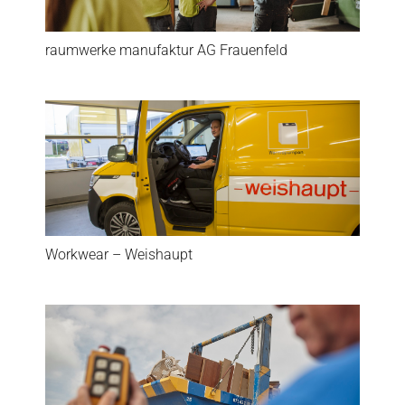
raumwerke manufaktur AG Frauenfeld
Workwear – Weishaupt