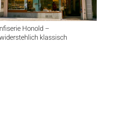
nfiserie Honold –
widerstehlich klassisch