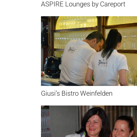
ASPIRE Lounges by Careport
Giusi’s Bistro Weinfelden