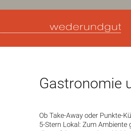
Gastronomie u
Ob Take-Away oder Punkte-Küc
5-Stern Lokal: Zum Ambiente