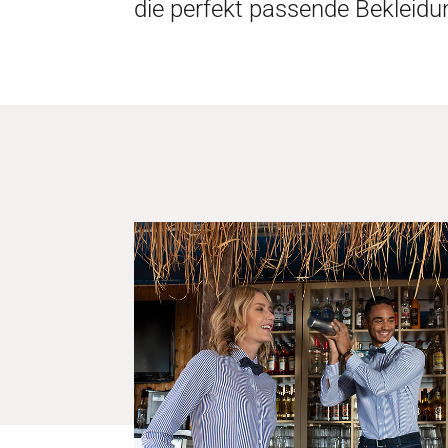
die perfekt passende Bekleidu