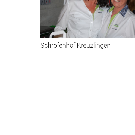
Schrofenhof Kreuzlingen