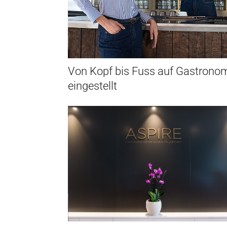
Von Kopf bis Fuss auf Gastrono
eingestellt