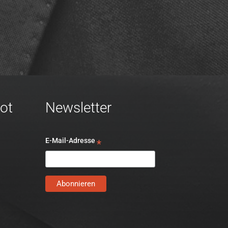
ot
Newsletter
E-Mail-Adresse
*