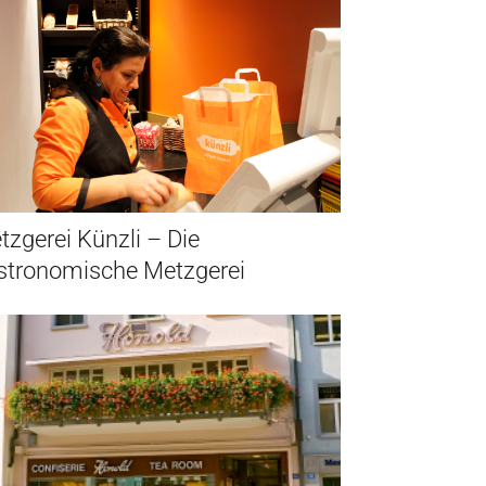
tzgerei Künzli – Die
stronomische Metzgerei