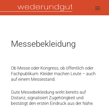
Messebekleidung
Ob Messe oder Kongress, ob öffentlich oder
Fachpublikum: Kleider machen Leute – auch
auf einem Messestand.
Gute Messebekleidung wirkt bereits auf
Distanz, signalisiert Zugehörigkeit und
bestätigt den ersten Eindruck aus der Nähe.