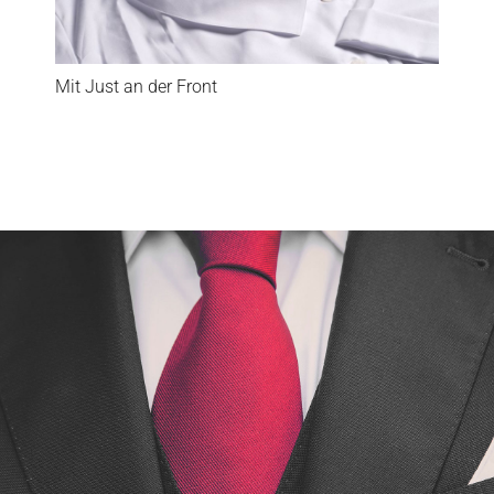
Mit Just an der Front