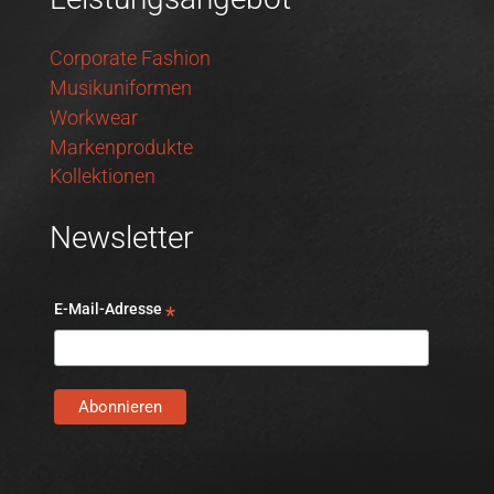
Corporate Fashion
Musikuniformen
Workwear
Markenprodukte
Kollektionen
Newsletter
E-Mail-Adresse
*