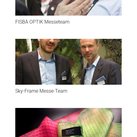
FISBA OPTIK Messeteam
Sky-Frame Messe-Team