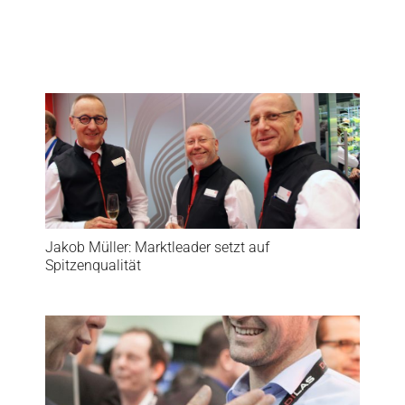
Jakob Müller: Marktleader setzt auf
Spitzenqualität