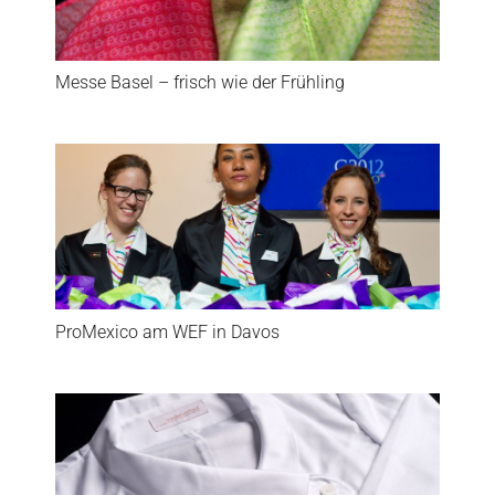
Messe Basel – frisch wie der Frühling
ProMexico am WEF in Davos