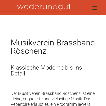
Musikverein Brassband
Röschenz
Klassische Moderne bis ins
Detail
Der Musikverein Brassband Röschenz ist eine
kleine, engagierte und vielseitige Musik. Das
Repertoire erlaubt es, ein Programm jeweils