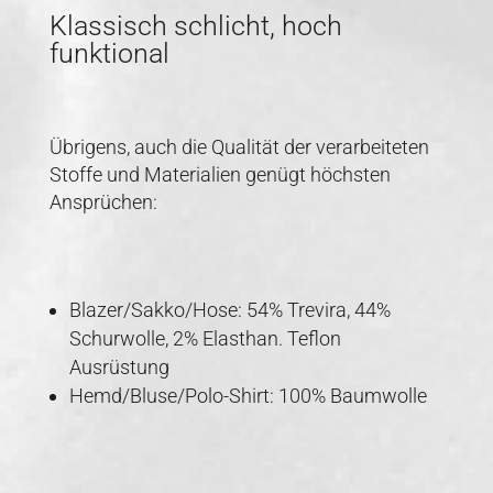
Klassisch schlicht, hoch
funktional
Übrigens, auch die Qualität der verarbeiteten
Stoffe und Materialien genügt höchsten
Ansprüchen:
Blazer/Sakko/Hose: 54% Trevira, 44%
Schurwolle, 2% Elasthan. Teflon
Ausrüstung
Hemd/Bluse/Polo-Shirt: 100% Baumwolle