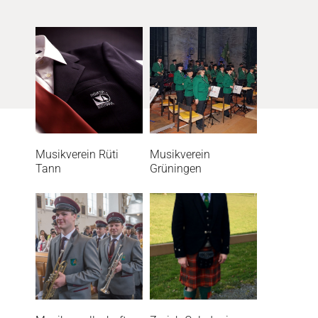
Musikverein Rüti
Musikverein
Tann
Grüningen