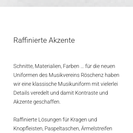
Raffinierte Akzente
Schnitte, Materialien, Farben … für die neuen
Uniformen des Musikvereins Röschenz haben
wir eine klassische Musikuniform mit vielerlei
Details veredelt und damit Kontraste und
Akzente geschaffen.
Raffinierte Lösungen für Kragen und
Knopfleisten, Paspeltaschen, Ärmelstreifen