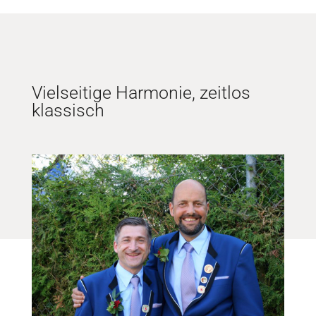
Vielseitige Harmonie, zeitlos
klassisch