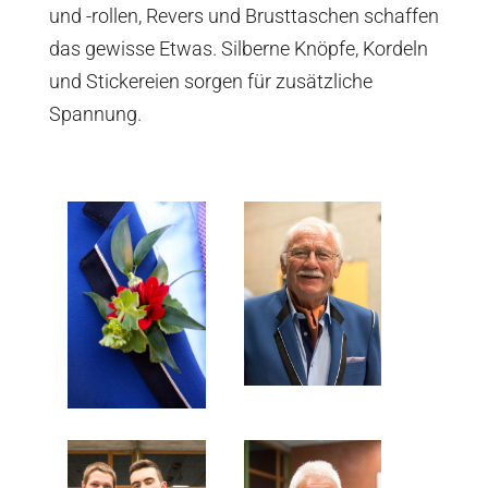
und -rollen, Revers und Brusttaschen schaffen
das gewisse Etwas. Silberne Knöpfe, Kordeln
und Stickereien sorgen für zusätzliche
Spannung.