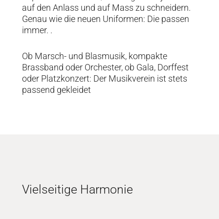
auf den Anlass und auf Mass zu schneidern.
Genau wie die neuen Uniformen: Die passen
immer. .
Ob Marsch- und Blasmusik, kompakte
Brassband oder Orchester, ob Gala, Dorffest
oder Platzkonzert: Der Musikverein ist stets
passend gekleidet
Vielseitige Harmonie