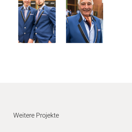
Weitere Projekte