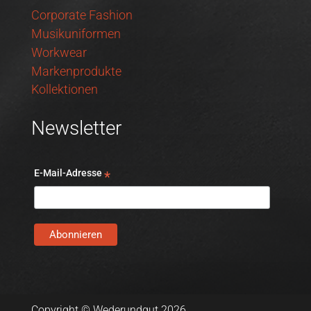
Corporate Fashion
Musikuniformen
Workwear
Markenprodukte
Kollektionen
Newsletter
E-Mail-Adresse
*
Copyright © Wederundgut 2026