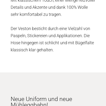
Mit klassischem Touch, einer Menge reizvoller
Details und Akzente und dank 100% Wolle
sehr komfortabel zu tragen.
Der Veston besticht durch eine Vielzahl von
Paspeln, Stickereien und Applikationen. Die
Hose hingegen ist schlicht und mit Bügelfalte
klassisch klar gehalten.
Neue Uniform und neue
Mühleggbahn!