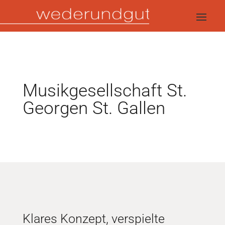
Musikgesellschaft St.
Georgen St. Gallen
Klares Konzept, verspielte