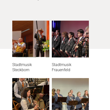
Stadtmusik
Stadtmusik
Steckborn
Frauenfeld