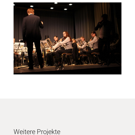
Weitere Projekte