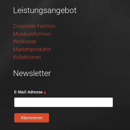
Leistungsangebot
Corporate Fashion
Musikuniformen
Workwear
Markenprodukte
Kollektionen
Newsletter
E-Mail-Adresse
*