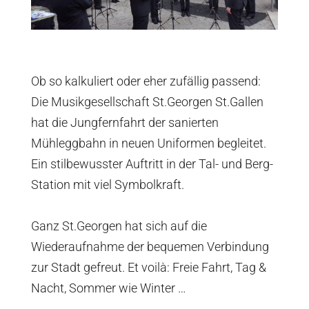
Ob so kalkuliert oder eher zufällig passend:
Die Musikgesellschaft St.Georgen St.Gallen
hat die Jungfernfahrt der sanierten
Mühleggbahn in neuen Uniformen begleitet.
Ein stilbewusster Auftritt in der Tal- und Berg-
Station mit viel Symbolkraft.
Ganz St.Georgen hat sich auf die
Wiederaufnahme der bequemen Verbindung
zur Stadt gefreut. Et voilà: Freie Fahrt, Tag &
Nacht, Sommer wie Winter …