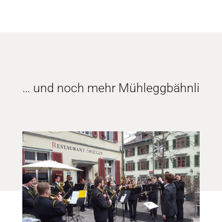
… und noch mehr Mühleggbähnli