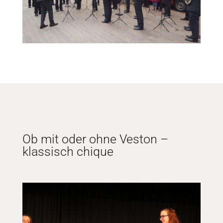
Ob mit oder ohne Veston –
klassisch chique