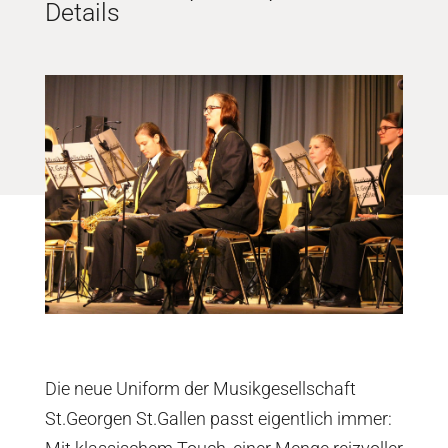
Details
Die neue Uniform der Musikgesellschaft
St.Georgen St.Gallen passt eigentlich immer: