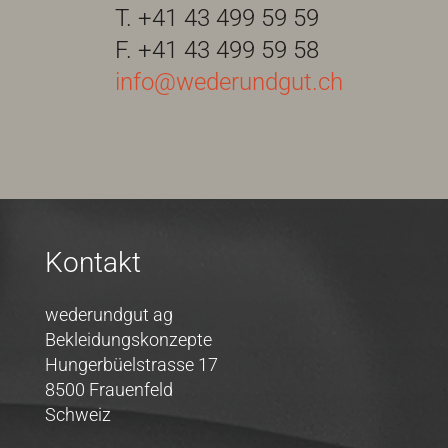
T. +41 43 499 59 59
F. +41 43 499 59 58
info@wederundgut.ch
Kontakt
wederundgut ag
Bekleidungskonzepte
Hungerbüelstrasse 17
8500 Frauenfeld
Schweiz