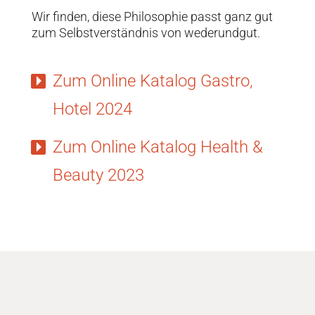
Wir finden, diese Philosophie passt ganz gut
zum Selbstverständnis von wederundgut.
Zum Online Katalog Gastro,
Hotel 2024
Zum Online Katalog Health &
Beauty 2023