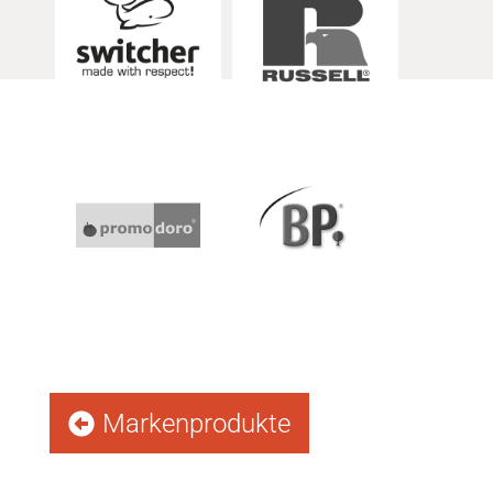
Markenprodukte