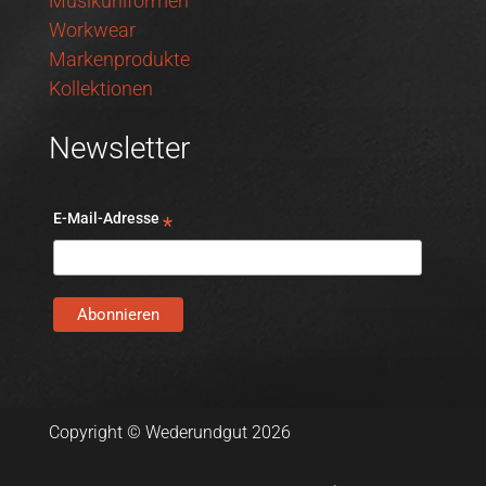
Musikuniformen
Workwear
Markenprodukte
Kollektionen
Newsletter
E-Mail-Adresse
*
Copyright © Wederundgut 2026