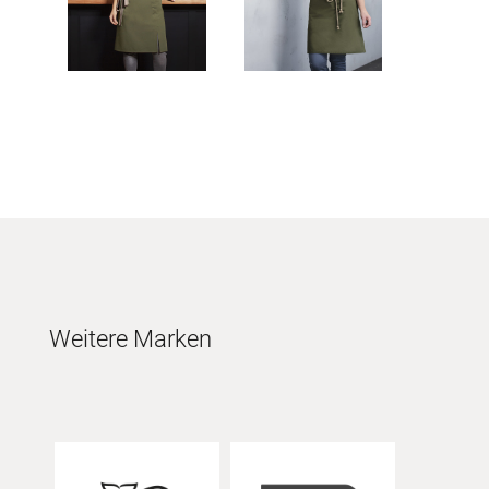
Weitere Marken