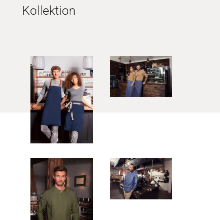
Kollektion