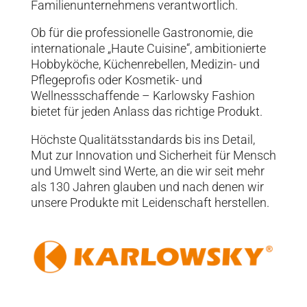
Familienunternehmens verantwortlich.
Ob für die professionelle Gastronomie, die
internationale „Haute Cuisine“, ambitionierte
Hobbyköche, Küchenrebellen, Medizin- und
Pflegeprofis oder Kosmetik- und
Wellnessschaffende – Karlowsky Fashion
bietet für jeden Anlass das richtige Produkt.
Höchste Qualitätsstandards bis ins Detail,
Mut zur Innovation und Sicherheit für Mensch
und Umwelt sind Werte, an die wir seit mehr
als 130 Jahren glauben und nach denen wir
unsere Produkte mit Leidenschaft herstellen.