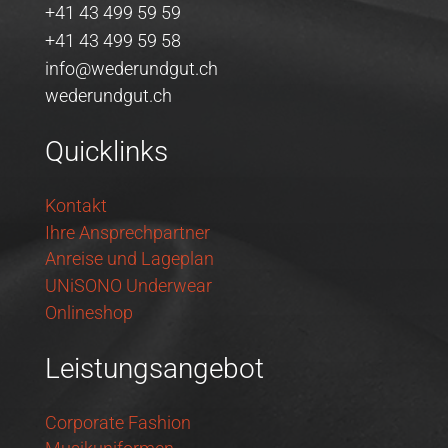
+41 43 499 59 59
+41 43 499 59 58
info@wederundgut.ch
wederundgut.ch
Quicklinks
Kontakt
Ihre Ansprechpartner
Anreise und Lageplan
UNiSONO Underwear
Onlineshop
Leistungsangebot
Corporate Fashion