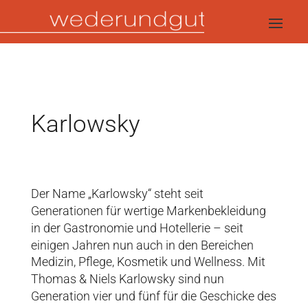
Karlowsky
Der Name „Karlowsky“ steht seit
Generationen für wertige Markenbekleidung
in der Gastronomie und Hotellerie – seit
einigen Jahren nun auch in den Bereichen
Medizin, Pflege, Kosmetik und Wellness. Mit
Thomas & Niels Karlowsky sind nun
Generation vier und fünf für die Geschicke des