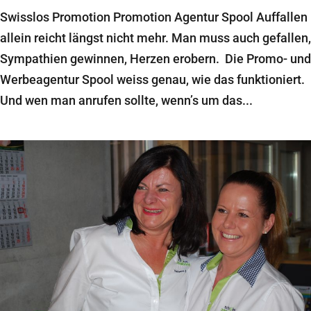
Swisslos Promotion Promotion Agentur Spool Auffallen
allein reicht längst nicht mehr. Man muss auch gefallen,
Sympathien gewinnen, Herzen erobern. Die Promo- und
Werbeagentur Spool weiss genau, wie das funktioniert.
Und wen man anrufen sollte, wenn’s um das...