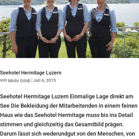
Seehotel Hermitage Luzern
von
|
Juli 6, 2015
Michi Göldi
Seehotel Hermitage Luzern Einmalige Lage direkt am
See Die Bekleidung der Mitarbeitenden in einem feinen
Haus wie das Seehotel Hermitage muss bis ins Detail
stimmen und gleichzeitig das Gesamtbild prägen.
Darum lässt sich wederundgut von den Menschen, von