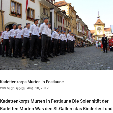
Kadettenkorps Murten in Festlaune
von
|
Aug. 18, 2017
Michi Göldi
Kadettenkorps Murten in Festlaune Die Solennität der
Kadetten Murten Was den St.Gallern das Kinderfest und