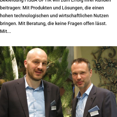
beitragen: Mit Produkten und Lösungen, die einen
hohen technologischen und wirtschaftlichen Nutzen
bringen. Mit Beratung, die keine Fragen offen lässt.
Mit...