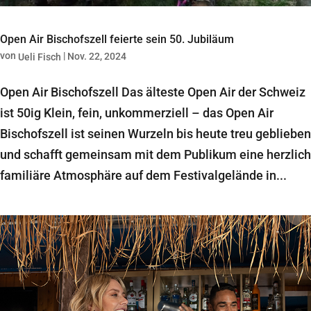
Open Air Bischofszell feierte sein 50. Jubiläum
von
|
Nov. 22, 2024
Ueli Fisch
Open Air Bischofszell Das älteste Open Air der Schweiz
ist 50ig Klein, fein, unkommerziell – das Open Air
Bischofszell ist seinen Wurzeln bis heute treu geblieben
und schafft gemeinsam mit dem Publikum eine herzlich
familiäre Atmosphäre auf dem Festivalgelände in...