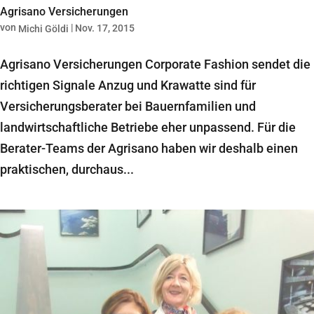
Agrisano Versicherungen
von
|
Nov. 17, 2015
Michi Göldi
Agrisano Versicherungen Corporate Fashion sendet die
richtigen Signale Anzug und Krawatte sind für
Versicherungsberater bei Bauernfamilien und
landwirtschaftliche Betriebe eher unpassend. Für die
Berater-Teams der Agrisano haben wir deshalb einen
praktischen, durchaus...