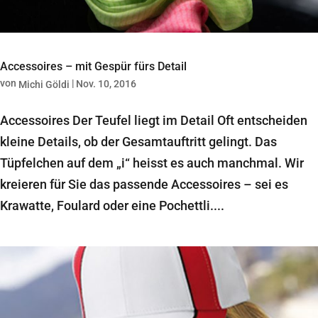
Accessoires – mit Gespür fürs Detail
von
|
Nov. 10, 2016
Michi Göldi
Accessoires Der Teufel liegt im Detail Oft entscheiden
kleine Details, ob der Gesamtauftritt gelingt. Das
Tüpfelchen auf dem „i“ heisst es auch manchmal. Wir
kreieren für Sie das passende Accessoires – sei es
Krawatte, Foulard oder eine Pochettli....