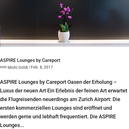
ASPIRE Lounges by Careport
von
|
Feb. 8, 2017
Michi Göldi
ASPIRE Lounges by Careport Oasen der Erholung –
Luxus der neuen Art Ein Erlebnis der feinen Art erwartet
die Flugreisenden neuerdings am Zurich Airport: Die
ersten kommerziellen Lounges sind eröffnet und
werden gerne und lebhaft frequentiert. Die ASPIRE
Lounges...