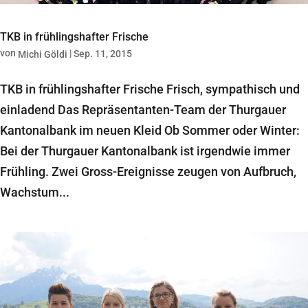
TKB in frühlingshafter Frische
von
|
Sep. 11, 2015
Michi Göldi
TKB in frühlingshafter Frische Frisch, sympathisch und
einladend Das Repräsentanten-Team der Thurgauer
Kantonalbank im neuen Kleid Ob Sommer oder Winter:
Bei der Thurgauer Kantonalbank ist irgendwie immer
Frühling. Zwei Gross-Ereignisse zeugen von Aufbruch,
Wachstum...