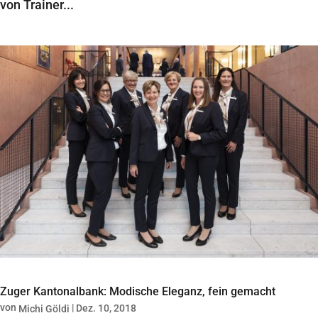
von Trainer...
Zuger Kantonalbank: Modische Eleganz, fein gemacht
von
|
Dez. 10, 2018
Michi Göldi