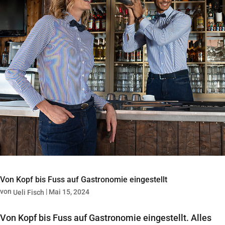
Von Kopf bis Fuss auf Gastronomie eingestellt
von
|
Mai 15, 2024
Ueli Fisch
Von Kopf bis Fuss auf Gastronomie eingestellt. Alles