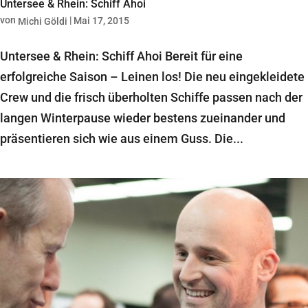
Untersee & Rhein: Schiff Ahoi
von
|
Mai 17, 2015
Michi Göldi
Untersee & Rhein: Schiff Ahoi Bereit für eine
erfolgreiche Saison – Leinen los! Die neu eingekleidete
Crew und die frisch überholten Schiffe passen nach der
langen Winterpause wieder bestens zueinander und
präsentieren sich wie aus einem Guss. Die...