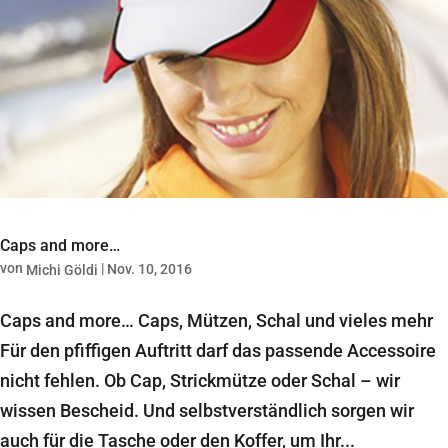
Caps and more…
von
|
Nov. 10, 2016
Michi Göldi
Caps and more… Caps, Mützen, Schal und vieles mehr
Für den pfiffigen Auftritt darf das passende Accessoire
nicht fehlen. Ob Cap, Strickmütze oder Schal – wir
wissen Bescheid. Und selbstverständlich sorgen wir
auch für die Tasche oder den Koffer, um Ihr...