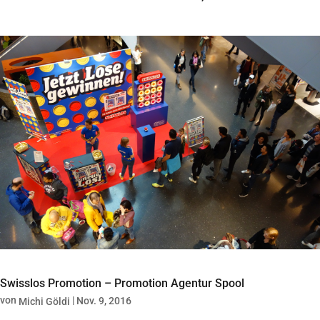
Swisslos Promotion – Promotion Agentur Spool
von
|
Nov. 9, 2016
Michi Göldi