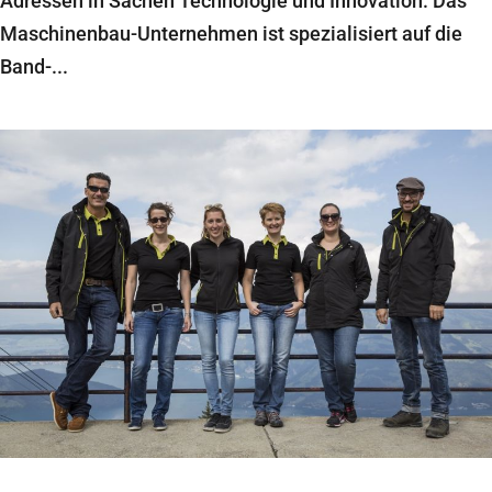
Adressen in Sachen Technologie und Innovation. Das
Maschinenbau-Unternehmen ist spezialisiert auf die
Band-...