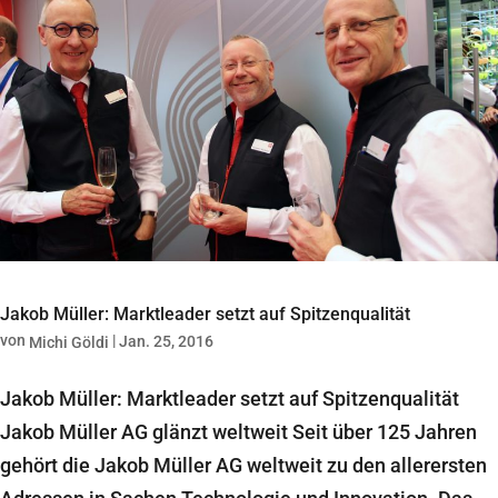
Jakob Müller: Marktleader setzt auf Spitzenqualität
von
|
Jan. 25, 2016
Michi Göldi
Jakob Müller: Marktleader setzt auf Spitzenqualität
Jakob Müller AG glänzt weltweit Seit über 125 Jahren
gehört die Jakob Müller AG weltweit zu den allerersten