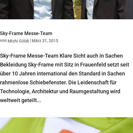
Sky-Frame Messe-Team
von
|
März 31, 2015
Michi Göldi
Sky-Frame Messe-Team Klare Sicht auch in Sachen
Bekleidung Sky-Frame mit Sitz in Frauenfeld setzt seit
über 10 Jahren international den Standard in Sachen
rahmenlose Schiebefenster. Die Leidenschaft für
Technologie, Architektur und Raumgestaltung wird
weltweit geteilt...