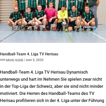
Handball-Team 4. Liga TV Herisau
von
|
Juni 5, 2020
Michi Göldi
Handball-Team 4. Liga TV Herisau Dynamisch
unterwegs und hart im Nehmen Sie spielen zwar nicht
in der Top-Liga der Schweiz, aber sie sind nicht minder
motiviert. Die Herren des Handball-Teams des TV
Herisau profilieren sich in der 4. Liga unter der Führung