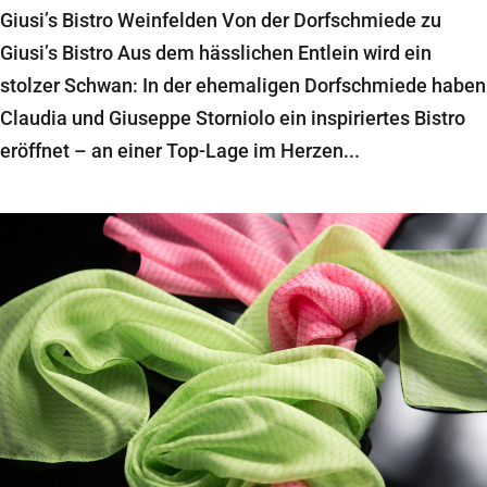
Giusi’s Bistro Weinfelden Von der Dorfschmiede zu
Giusi’s Bistro Aus dem hässlichen Entlein wird ein
stolzer Schwan: In der ehemaligen Dorfschmiede haben
Claudia und Giuseppe Storniolo ein inspiriertes Bistro
eröffnet – an einer Top-Lage im Herzen...