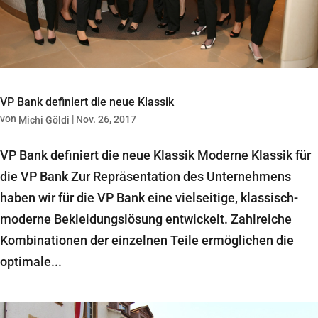
VP Bank definiert die neue Klassik
von
|
Nov. 26, 2017
Michi Göldi
VP Bank definiert die neue Klassik Moderne Klassik für
die VP Bank Zur Repräsentation des Unternehmens
haben wir für die VP Bank eine vielseitige, klassisch-
moderne Bekleidungslösung entwickelt. Zahlreiche
Kombinationen der einzelnen Teile ermöglichen die
optimale...