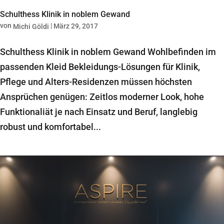
Schulthess Klinik in noblem Gewand
von
|
März 29, 2017
Michi Göldi
Schulthess Klinik in noblem Gewand Wohlbefinden im
passenden Kleid Bekleidungs-Lösungen für Klinik,
Pflege und Alters-Residenzen müssen höchsten
Ansprüchen genügen: Zeitlos moderner Look, hohe
Funktionaliät je nach Einsatz und Beruf, langlebig
robust und komfortabel...