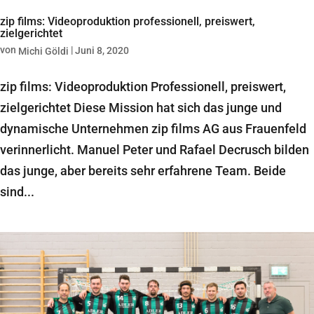
zip films: Videoproduktion professionell, preiswert,
zielgerichtet
von
|
Juni 8, 2020
Michi Göldi
zip films: Videoproduktion Professionell, preiswert,
zielgerichtet Diese Mission hat sich das junge und
dynamische Unternehmen zip films AG aus Frauenfeld
verinnerlicht. Manuel Peter und Rafael Decrusch bilden
das junge, aber bereits sehr erfahrene Team. Beide
sind...