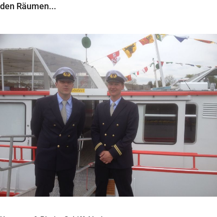
den Räumen...