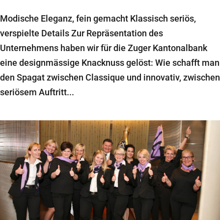
Modische Eleganz, fein gemacht Klassisch seriös,
verspielte Details Zur Repräsentation des
Unternehmens haben wir für die Zuger Kantonalbank
eine designmässige Knacknuss gelöst: Wie schafft man
den Spagat zwischen Classique und innovativ, zwischen
seriösem Auftritt...