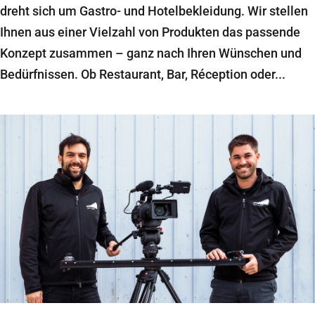
dreht sich um Gastro- und Hotelbekleidung. Wir stellen
Ihnen aus einer Vielzahl von Produkten das passende
Konzept zusammen – ganz nach Ihren Wünschen und
Bedürfnissen. Ob Restaurant, Bar, Réception oder...