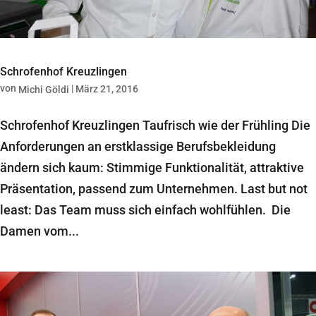
Schrofenhof Kreuzlingen
von
|
März 21, 2016
Michi Göldi
Schrofenhof Kreuzlingen Taufrisch wie der Frühling Die
Anforderungen an erstklassige Berufsbekleidung
ändern sich kaum: Stimmige Funktionalität, attraktive
Präsentation, passend zum Unternehmen. Last but not
least: Das Team muss sich einfach wohlfühlen. Die
Damen vom...