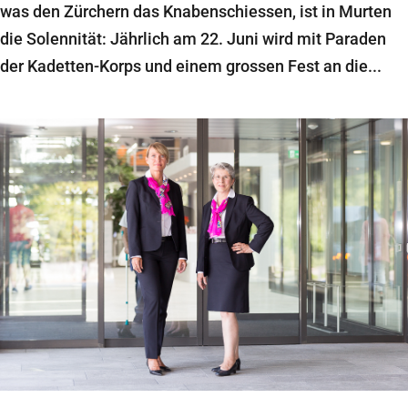
was den Zürchern das Knabenschiessen, ist in Murten
die Solennität: Jährlich am 22. Juni wird mit Paraden
der Kadetten-Korps und einem grossen Fest an die...