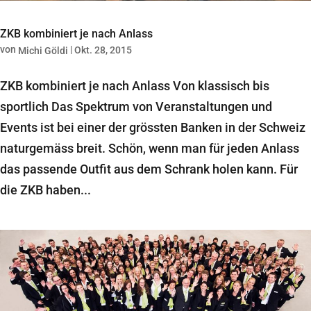
ZKB kombiniert je nach Anlass
von
|
Okt. 28, 2015
Michi Göldi
ZKB kombiniert je nach Anlass Von klassisch bis
sportlich Das Spektrum von Veranstaltungen und
Events ist bei einer der grössten Banken in der Schweiz
naturgemäss breit. Schön, wenn man für jeden Anlass
das passende Outfit aus dem Schrank holen kann. Für
die ZKB haben...